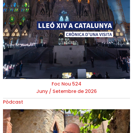
Foc Nou 524
Juny / Setembre de 2026
Pòdcast