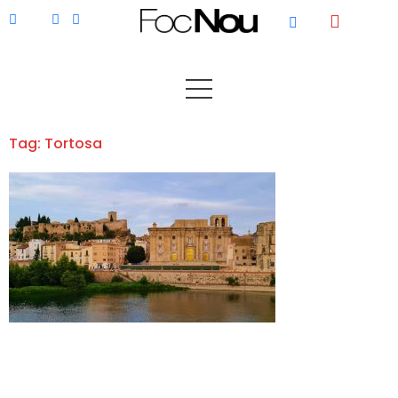
Tag: Tortosa