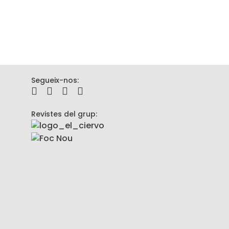
Segueix-nos:
Revistes del grup: