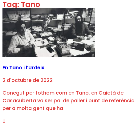
Tag: Tano
En Tano i l’Urdeix
2 d'octubre de 2022
Conegut per tothom com en Tano, en Gaietà de
Casacuberta va ser pal de paller i punt de referència
per a molta gent que ha