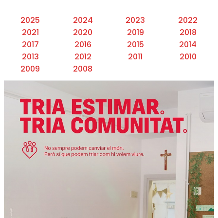
2025
2024
2023
2022
2021
2020
2019
2018
2017
2016
2015
2014
2013
2012
2011
2010
2009
2008