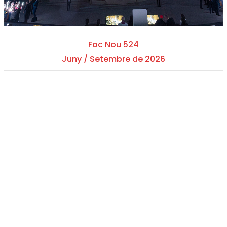
Foc Nou 524
Juny / Setembre de 2026