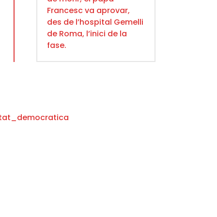
Francesc va aprovar,
des de l’hospital Gemelli
de Roma, l’inici de la
fase.