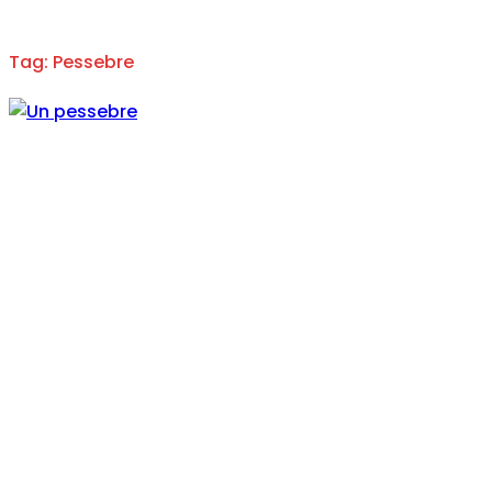
Tag: Pessebre