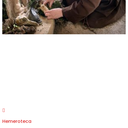
Hemeroteca