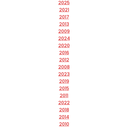
2025
2021
2017
2013
2009
2024
2020
2016
2012
2008
2023
2019
2015
2011
2022
2018
2014
2010