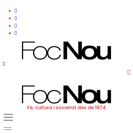
Search
Fe, cultura i societat des de 1974