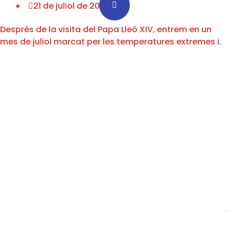
21 de juliol de 2026
Després de la visita del Papa Lleó XIV, entrem en un
mes de juliol marcat per les temperatures extremes i.