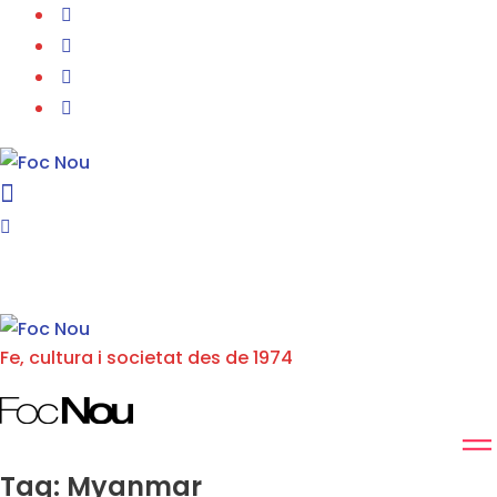
Fe, cultura i societat des de 1974
Tag: Myanmar