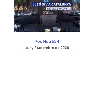
Foc Nou 524
Juny / Setembre de 2026