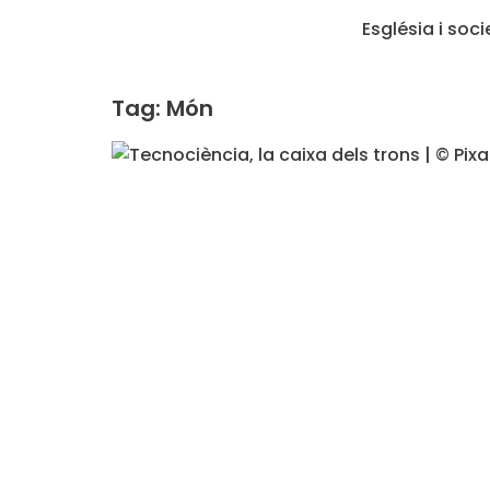
Església i soci
Tag: Món