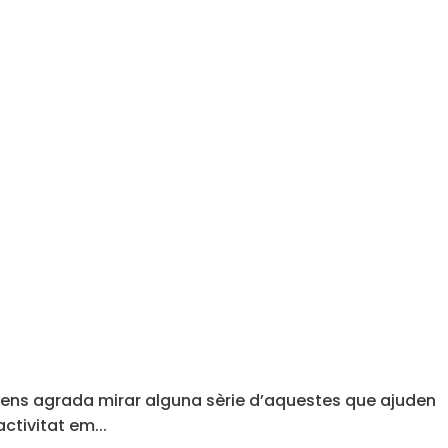
ens agrada mirar alguna sèrie d’aquestes que ajuden
activitat em