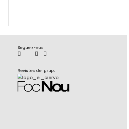
Segueix-nos:
Revistes del grup: