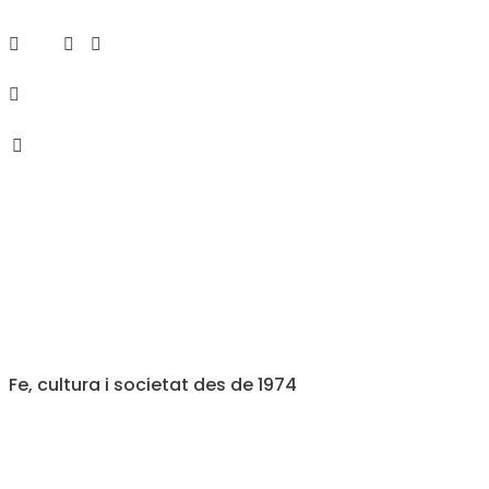
Fe, cultura i societat des de 1974