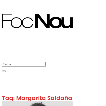
Tag: Margarita Saldaña