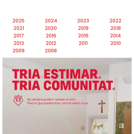
2025
2024
2023
2022
2021
2020
2019
2018
2017
2016
2015
2014
2013
2012
2011
2010
2009
2008