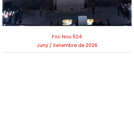
Foc Nou 524
Juny / Setembre de 2026