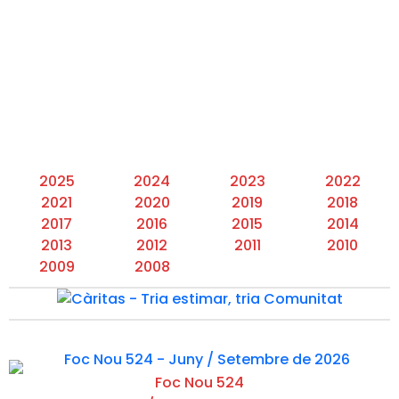
2025
2024
2023
2022
2021
2020
2019
2018
2017
2016
2015
2014
2013
2012
2011
2010
2009
2008
Foc Nou 524