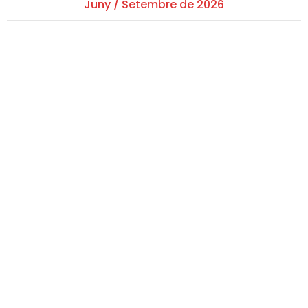
Juny / Setembre de 2026