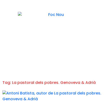
Tag: La pastoral dels pobres. Genoveva & Adrià