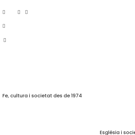
Fe, cultura i societat des de 1974
Església i soci