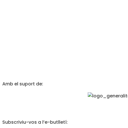
Amb el suport de:
Subscriviu-vos a l’e-butlletí: