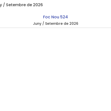
Foc Nou 524
Juny / Setembre de 2026