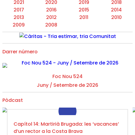
2021
2020
2019
2018
2017
2016
2015
2014
2013
2012
2011
2010
2009
2008
Darrer número
Foc Nou 524
Juny / Setembre de 2026
Pòdcast
Capítol 14: Martirià Brugada: les ‘vacances’
d’un rector a la Costa Brava