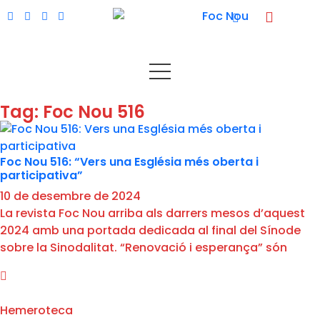
Tag: Foc Nou 516
Foc Nou 516: “Vers una Església més oberta i
participativa”
10 de desembre de 2024
La revista Foc Nou arriba als darrers mesos d’aquest
2024 amb una portada dedicada al final del Sínode
sobre la Sinodalitat. “Renovació i esperança” són
Hemeroteca