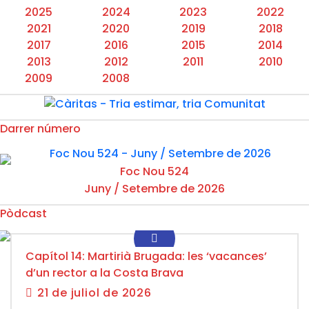
2025
2024
2023
2022
2021
2020
2019
2018
2017
2016
2015
2014
2013
2012
2011
2010
2009
2008
Darrer número
Foc Nou 524
Juny / Setembre de 2026
Pòdcast
Capítol 14: Martirià Brugada: les ‘vacances’
d’un rector a la Costa Brava
21 de juliol de 2026