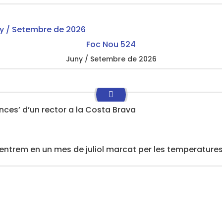
Foc Nou 524
Juny / Setembre de 2026
ances’ d’un rector a la Costa Brava
, entrem en un mes de juliol marcat per les temperatures