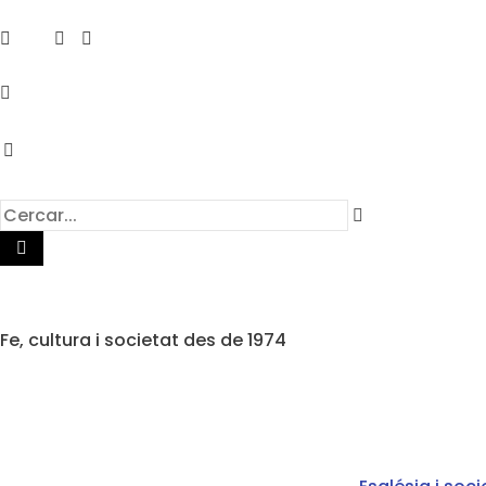
Fe, cultura i societat des de 1974