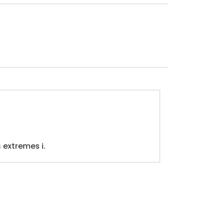
 extremes i.