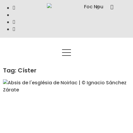
Tag: Císter