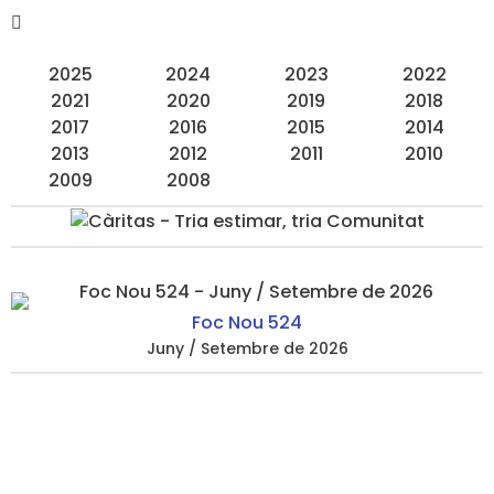
2025
2024
2023
2022
2021
2020
2019
2018
2017
2016
2015
2014
2013
2012
2011
2010
2009
2008
Foc Nou 524
Juny / Setembre de 2026