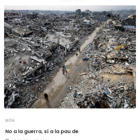
MÓN
No a la guerra, sí a la pau de