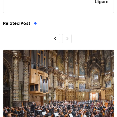
Uigurs
Related Post