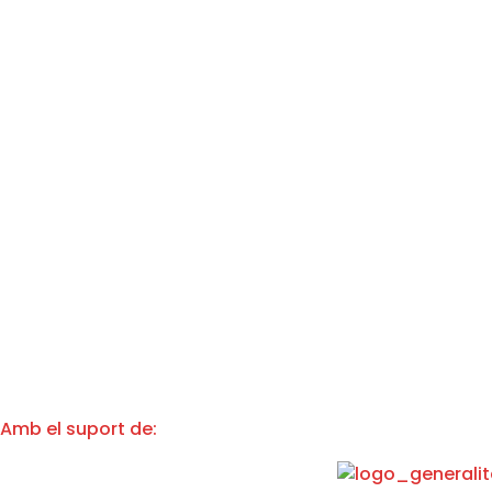
Amb el suport de: