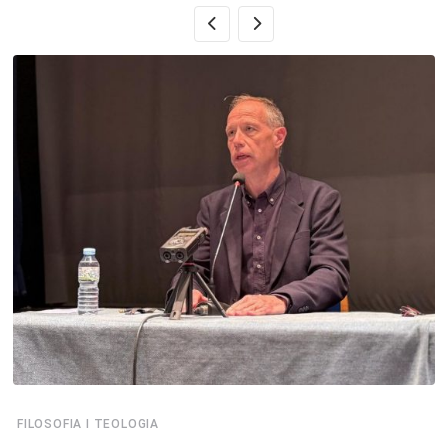
FILOSOFIA I TEOLOGIA