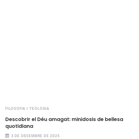
FILOSOFIA I TEOLOGIA
Descobrir el Déu amagat: minidosis de bellesa
quotidiana
3 DE DESEMBRE DE 2025