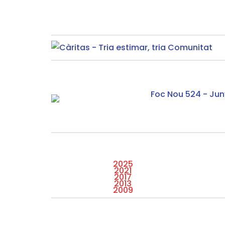
2025
2021
2017
2013
2009