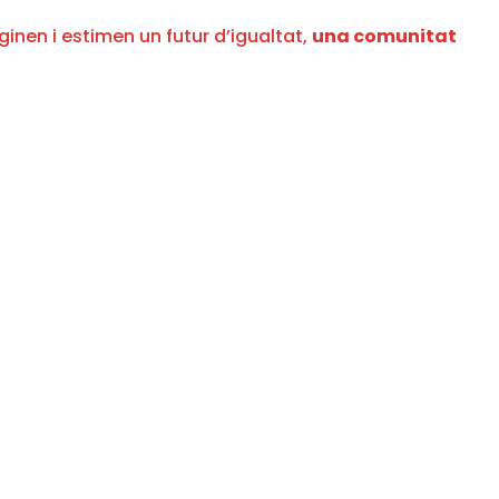
inen i estimen un futur d’igualtat,
una comunitat