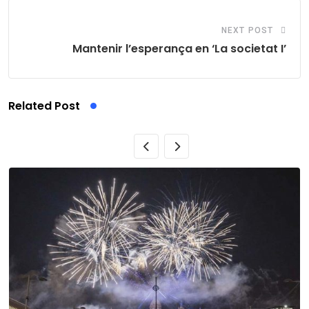
NEXT POST
Mantenir l’esperança en ‘La societat I’
Related Post