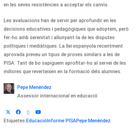
en les seves resistències a acceptar els canvis.
Les avaluacions han de servir per aprofundir en les
decisions educatives i pedagògiques que adoptem, però
fer-ho amb serenitat i allunyant-la de les disputes
polítiques i mediàtiques. La llei espanyola recentment
aprovada preveu un tipus de proves similars a les de
PISA. Tant de bo sapiguem aprofitar-ho al servei de les
millores que reverteixen en la formació dels alumnes.
Pepe Menéndez
Assessor internacional en educació
Etiquetes:
Educació
Informe PISA
Pepe Menéndez