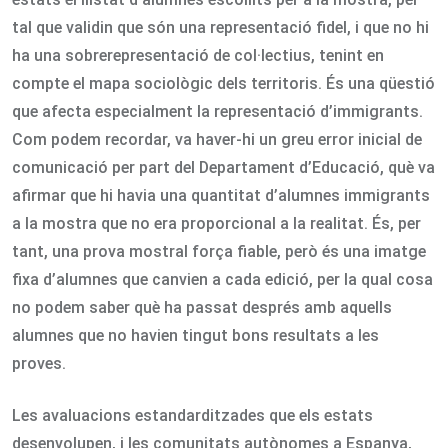
tal que validin que són una representació fidel, i que no hi
ha una sobrerepresentació de col·lectius, tenint en
compte el mapa sociològic dels territoris. És una qüestió
que afecta especialment la representació d’immigrants.
Com podem recordar, va haver-hi un greu error inicial de
comunicació per part del Departament d’Educació, què va
afirmar que hi havia una quantitat d’alumnes immigrants
a la mostra que no era proporcional a la realitat. És, per
tant, una prova mostral força fiable, però és una imatge
fixa d’alumnes que canvien a cada edició, per la qual cosa
no podem saber què ha passat després amb aquells
alumnes que no havien tingut bons resultats a les
proves.
Les avaluacions estandarditzades que els estats
desenvolupen, i les comunitats autònomes a Espanya,