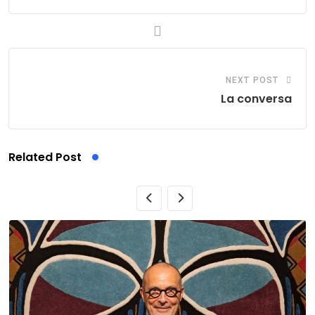
NEXT POST
La conversa
Related Post