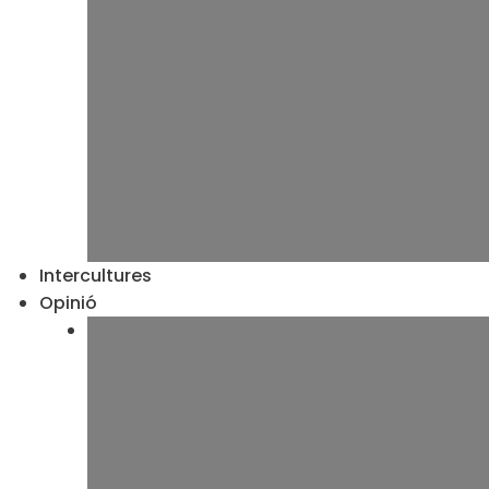
Intercultures
Opinió