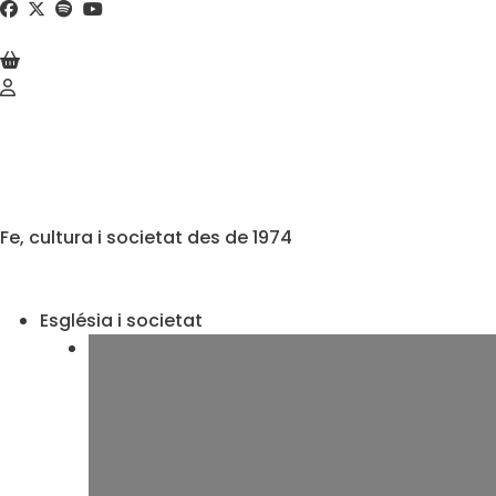
Fe, cultura i societat des de 1974
Església i societat