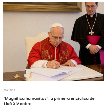
VATICÀ
‘Magnifica humanitas’, la primera encíclica de
Lleó XIV sobre