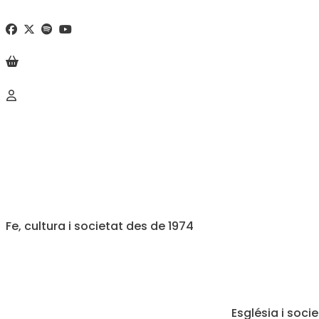
Fe, cultura i societat des de 1974
Església i soci