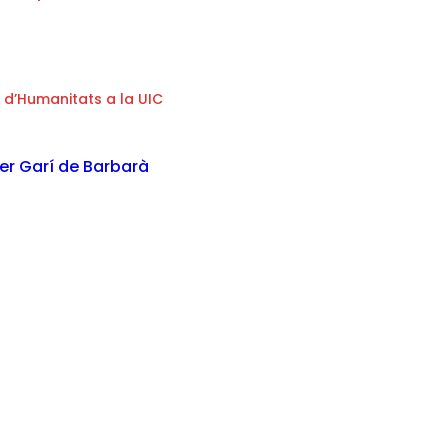
 d’Humanitats a la UIC
er Garí de Barbarà