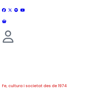
Fe, cultura i societat des de 1974