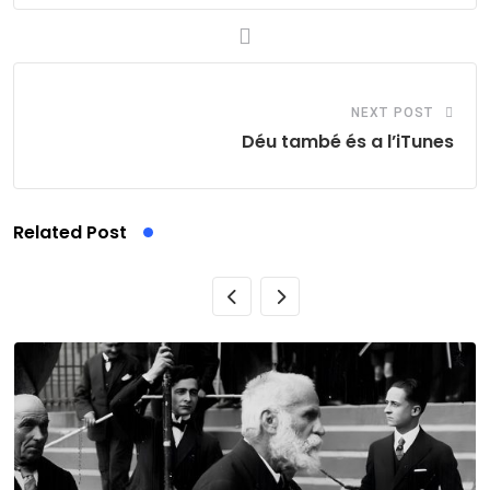
NEXT POST
Déu també és a l’iTunes
Related Post